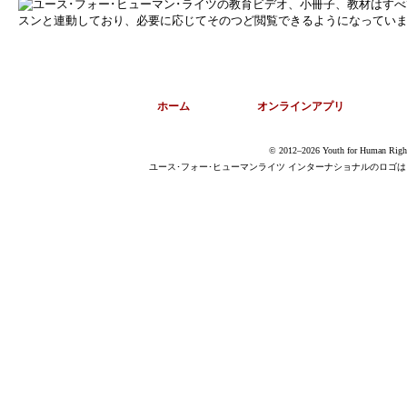
ホーム
オンラインアプリ
© 2012–2026 Youth for Human Rig
ユース･フォー･ヒューマンライツ インターナショナルのロゴは Youth for 